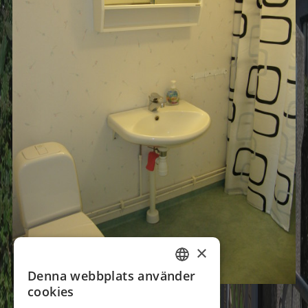
×
Denna webbplats använder
SWEDISH
cookies
GERMAN