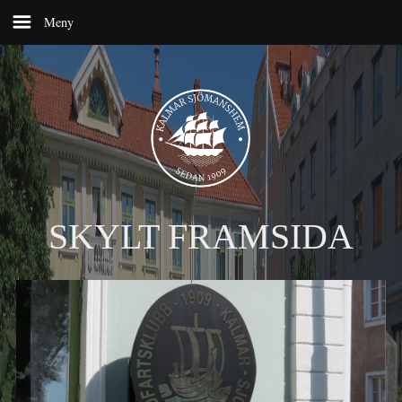
SKYLT FRAMSIDA