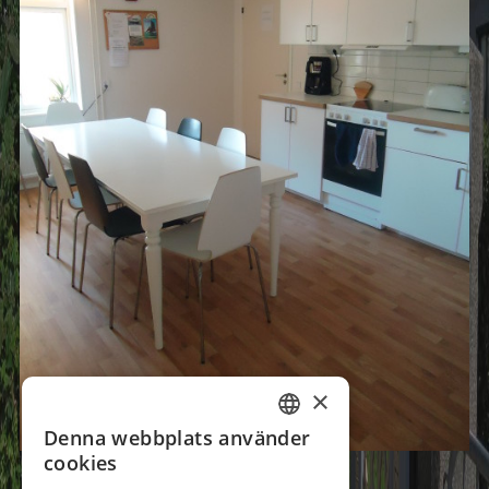
×
Denna webbplats använder
SWEDISH
cookies
GERMAN